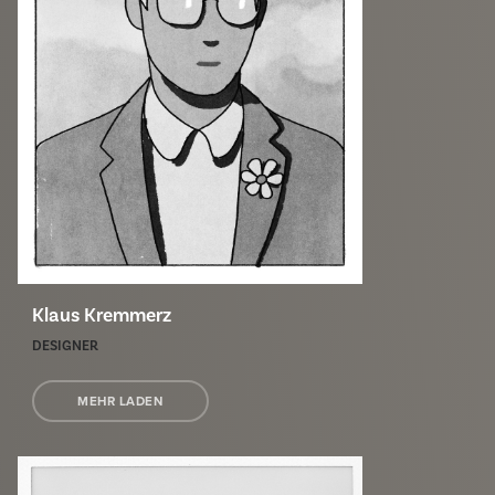
Klaus Kremmerz
DESIGNER
MEHR LADEN