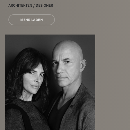
ARCHITEKTEN / DESIGNER
MEHR LADEN