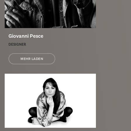
Giovanni Pesce
DESIGNER
MEHR LADEN