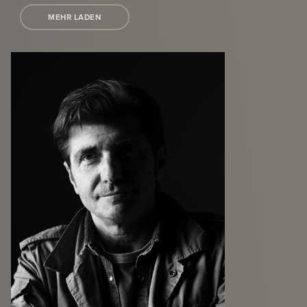
MEHR LADEN