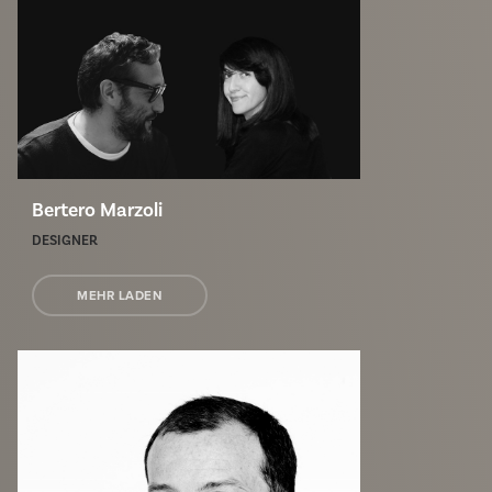
Bertero Marzoli
DESIGNER
MEHR LADEN