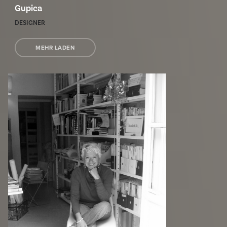
Gupica
DESIGNER
MEHR LADEN