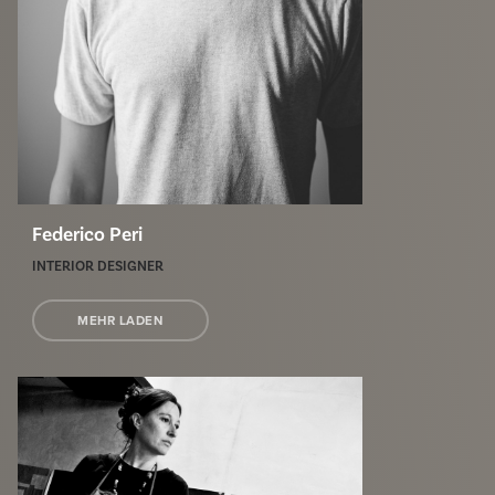
Federico Peri
INTERIOR DESIGNER
MEHR LADEN