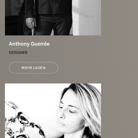
Anthony Guerrée
DESIGNER
MEHR LADEN