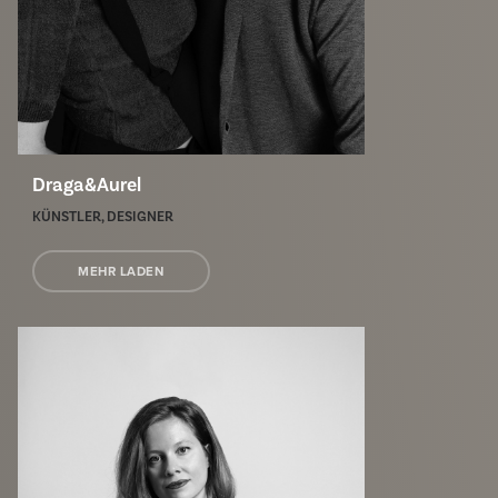
Draga&Aurel
KÜNSTLER, DESIGNER
MEHR LADEN