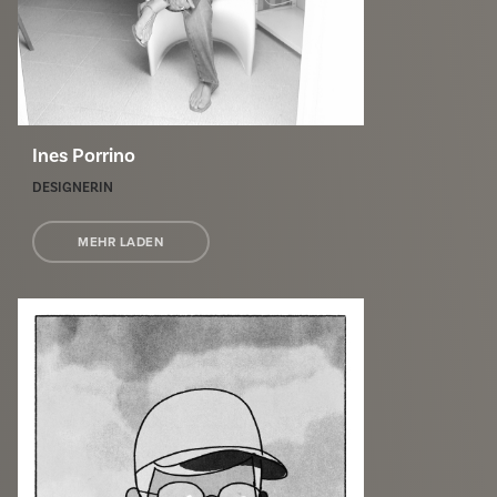
Ines Porrino
DESIGNERIN
MEHR LADEN