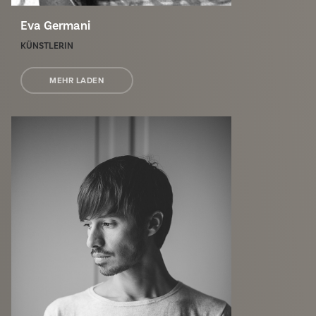
Eva Germani
KÜNSTLERIN
MEHR LADEN