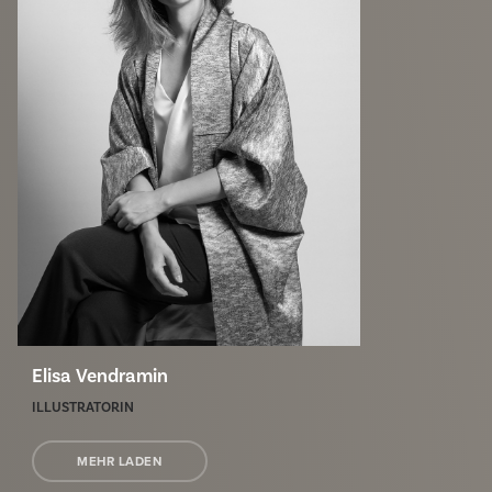
Elisa Vendramin
ILLUSTRATORIN
MEHR LADEN