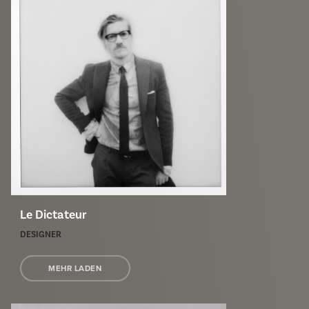
Le Dictateur
DESIGNER
MEHR LADEN