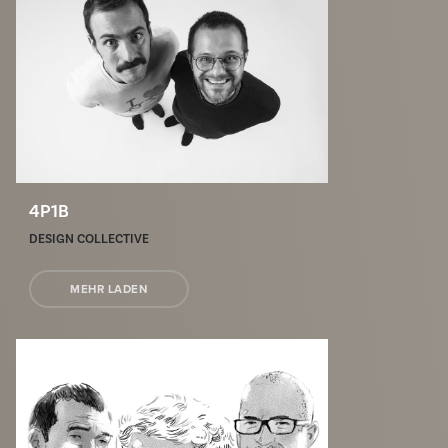
4P1B
DESIGN COLLECTIVE
MEHR LADEN