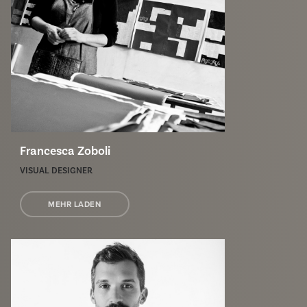
Francesca Zoboli
VISUAL DESIGNER
MEHR LADEN