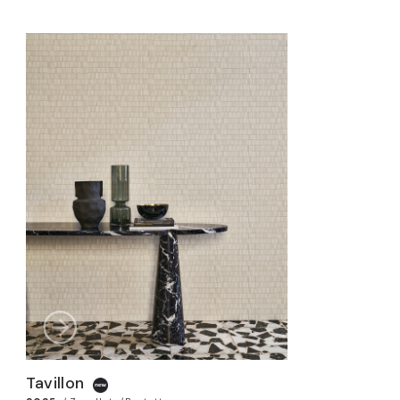
Tavillon