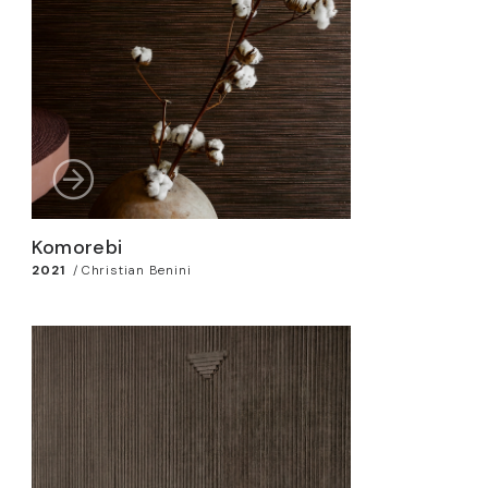
Komorebi
2021
/
Christian Benini