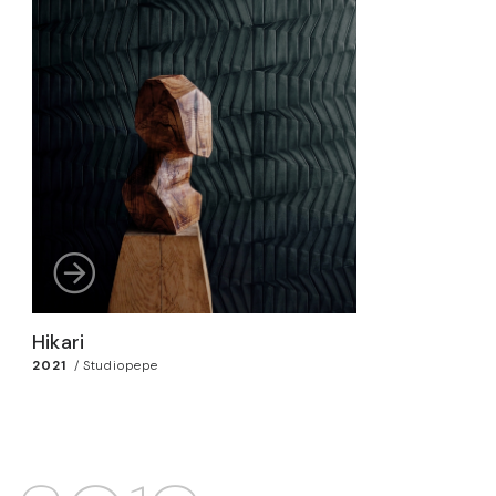
Hikari
2021
/
Studiopepe