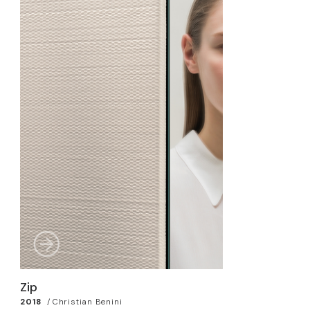
Zip
2018
/
Christian Benini