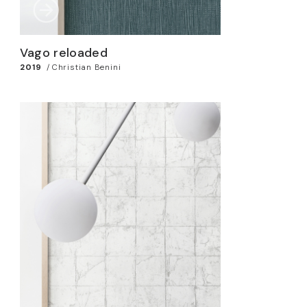
Vago reloaded
2019
/
Christian Benini