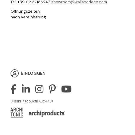
Tel. +39 02 87186247
showroom@wallanddeco.com
Öffnungszeiten:
nach Vereinbarung
EINLOGGEN
UNSERE PRODUKTE AUCH AUF