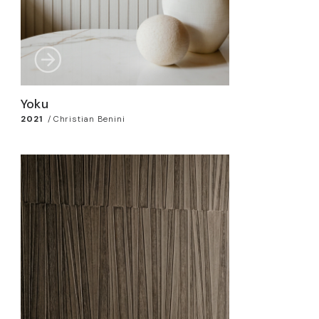
Yoku
2021
/
Christian Benini