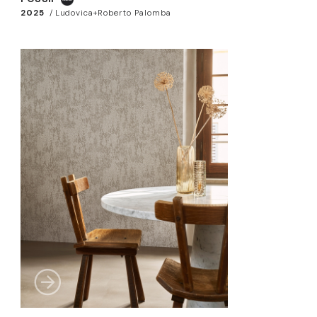
2025
/
Ludovica+Roberto Palomba