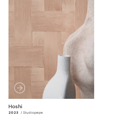
Hoshi
2023
/
Studiopepe