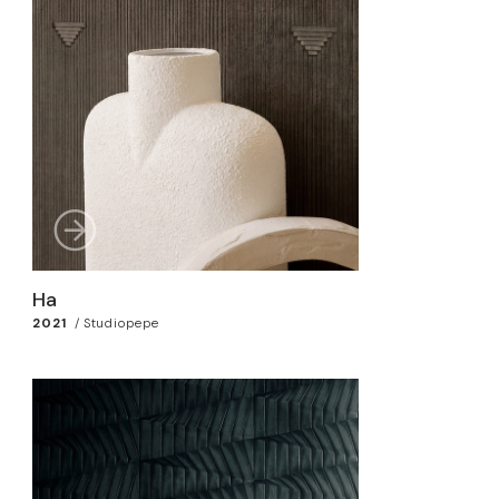
Ha
2021
/
Studiopepe