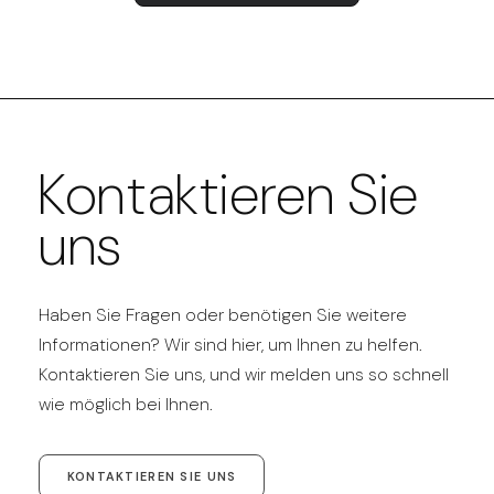
Kontaktieren Sie
uns
Haben Sie Fragen oder benötigen Sie weitere
Informationen? Wir sind hier, um Ihnen zu helfen.
Kontaktieren Sie uns, und wir melden uns so schnell
wie möglich bei Ihnen.
KONTAKTIEREN SIE UNS