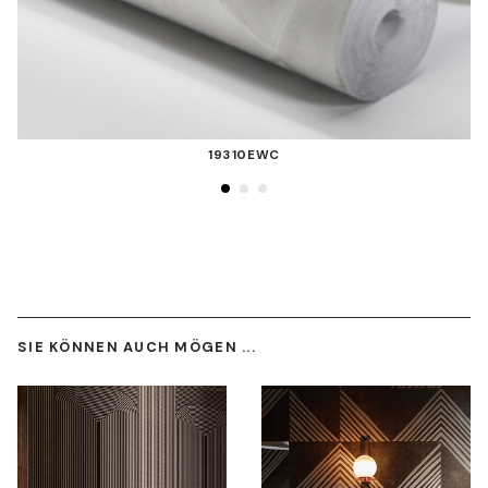
19310EWC
SIE KÖNNEN AUCH MÖGEN ...