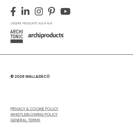
UNSERE PRODUKTE AUCH AUF
© 2026 WALL&DECÒ
PRIVACY & COOKIE POLICY
WHISTLEBLOWING POLICY
GENERAL TERMS