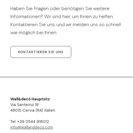
Haben Sie Fragen oder benötigen Sie weitere
Informationen? Wir sind hier, um Ihnen zu helfen.
Kontaktieren Sie uns, und wir melden uns so schnell
wie möglich bei Ihnen.
KONTAKTIEREN SIE UNS
Wall&decò Hauptsitz
Via Santerno 18
48015 Cervia (RA) Italien
Tel. +39 0544 918012
info@wallanddeco.com