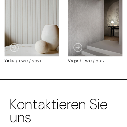
Yoku
/
EWC / 2021
Vago
/
EWC / 2017
Kontaktieren Sie
uns