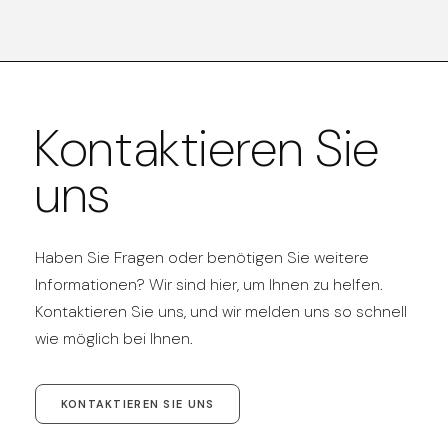
Kontaktieren Sie
uns
Haben Sie Fragen oder benötigen Sie weitere
Informationen? Wir sind hier, um Ihnen zu helfen.
Kontaktieren Sie uns, und wir melden uns so schnell
wie möglich bei Ihnen.
KONTAKTIEREN SIE UNS