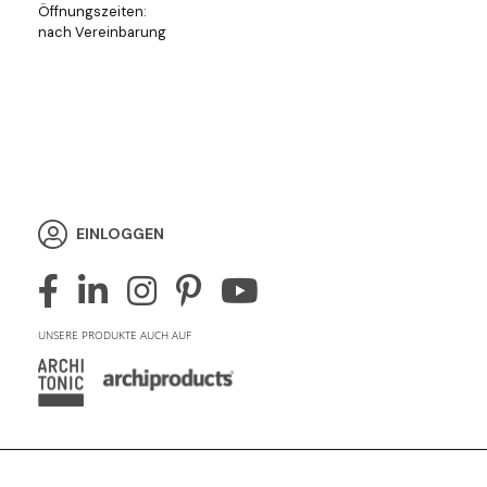
Öffnungszeiten:
nach Vereinbarung
EINLOGGEN
UNSERE PRODUKTE AUCH AUF