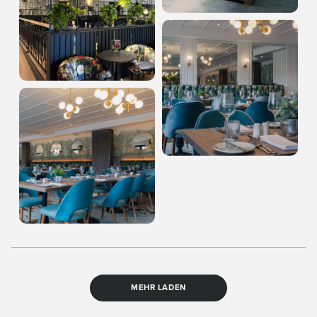
MEHR LADEN