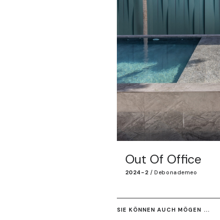
Out Of Office
2024-2
/
Debonademeo
SIE KÖNNEN AUCH MÖGEN ...