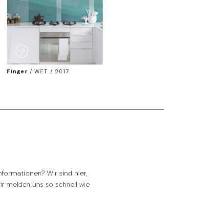
Finger
/
WET / 2017
formationen? Wir sind hier,
wir melden uns so schnell wie