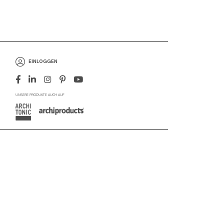
EINLOGGEN
UNSERE PRODUKTE AUCH AUF