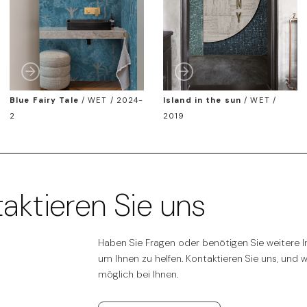
Blue Fairy Tale
/
WET / 2024-
Island in the sun
/
WET /
2
2019
aktieren Sie uns
Haben Sie Fragen oder benötigen Sie weitere In
um Ihnen zu helfen. Kontaktieren Sie uns, und 
möglich bei Ihnen.