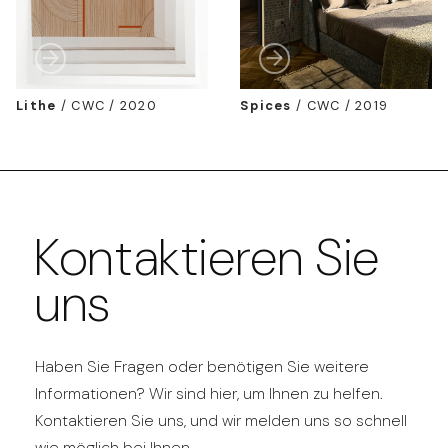
Lithe
/
CWC / 2020
Spices
/
CWC / 2019
Kontaktieren Sie
uns
Haben Sie Fragen oder benötigen Sie weitere
Informationen? Wir sind hier, um Ihnen zu helfen.
Kontaktieren Sie uns, und wir melden uns so schnell
wie möglich bei Ihnen.