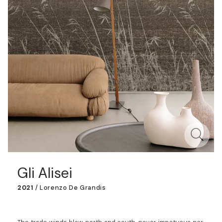
Gli Alisei
2021
/
Lorenzo De Grandis