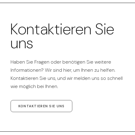
Kontaktieren Sie
uns
Haben Sie Fragen oder benötigen Sie weitere
Informationen? Wir sind hier, um Ihnen zu helfen.
Kontaktieren Sie uns, und wir melden uns so schnell
wie möglich bei Ihnen.
KONTAKTIEREN SIE UNS