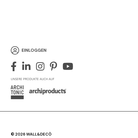
EINLOGGEN
UNSERE PRODUKTE AUCH AUF
© 2026 WALL&DECÒ