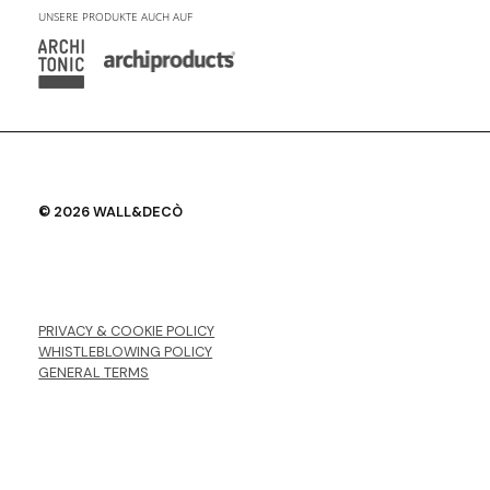
UNSERE PRODUKTE AUCH AUF
© 2026 WALL&DECÒ
PRIVACY & COOKIE POLICY
WHISTLEBLOWING POLICY
GENERAL TERMS