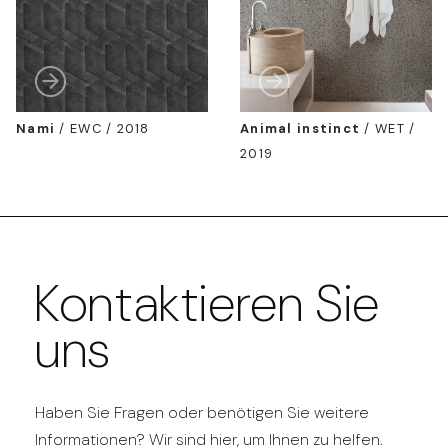
Nami
/
EWC / 2018
Animal instinct
/
WET /
2019
Kontaktieren Sie
uns
Haben Sie Fragen oder benötigen Sie weitere
Informationen? Wir sind hier, um Ihnen zu helfen.