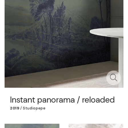
Instant panorama / reloaded
2019
/
Studiopepe