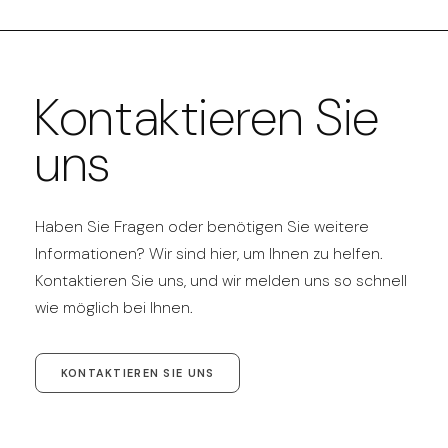
Kontaktieren Sie
uns
Haben Sie Fragen oder benötigen Sie weitere
Informationen? Wir sind hier, um Ihnen zu helfen.
Kontaktieren Sie uns, und wir melden uns so schnell
wie möglich bei Ihnen.
KONTAKTIEREN SIE UNS