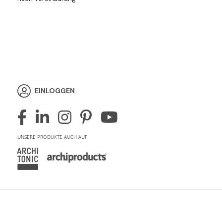
EINLOGGEN
UNSERE PRODUKTE AUCH AUF