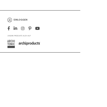
EINLOGGEN
UNSERE PRODUKTE AUCH AUF