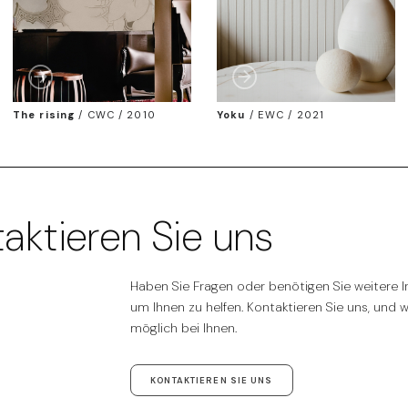
The rising
/
CWC / 2010
Yoku
/
EWC / 2021
aktieren Sie uns
Haben Sie Fragen oder benötigen Sie weitere In
um Ihnen zu helfen. Kontaktieren Sie uns, und 
möglich bei Ihnen.
KONTAKTIEREN SIE UNS