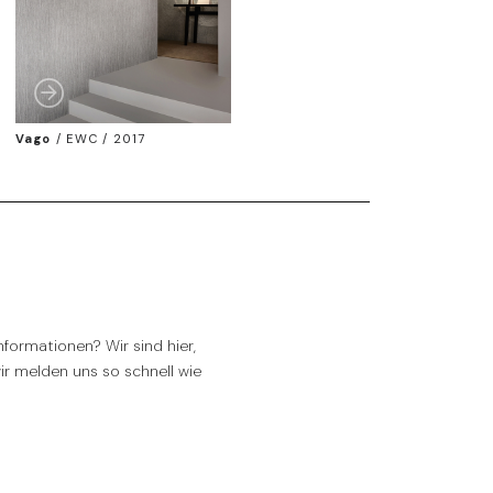
Vago
/
EWC / 2017
formationen? Wir sind hier,
wir melden uns so schnell wie