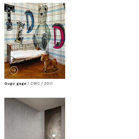
Gugu gaga
/
CWC / 2011