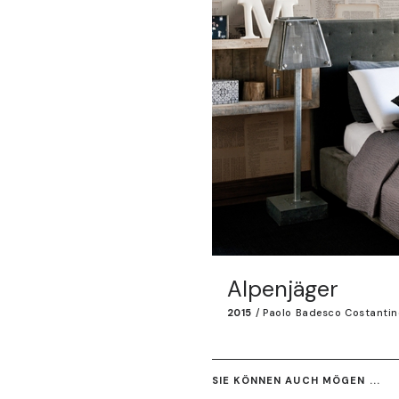
Alpenjäger
2015
/
Paolo Badesco Costantin
SIE KÖNNEN AUCH MÖGEN ...