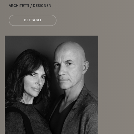
ARCHITETTI / DESIGNER
DETTAGLI