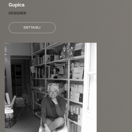
Gupica
DESIGNER
DETTAGLI