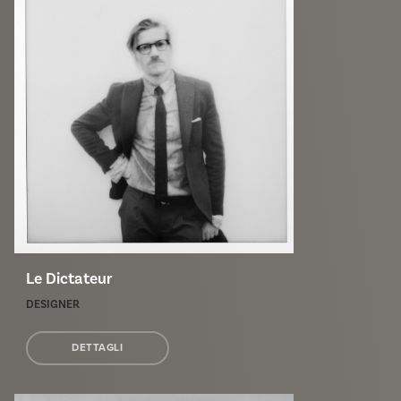
Le Dictateur
DESIGNER
DETTAGLI