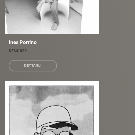
Ines Porrino
DESIGNER
DETTAGLI