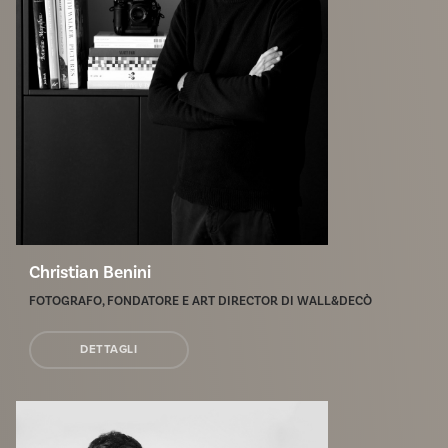
Christian Benini
FOTOGRAFO, FONDATORE E ART DIRECTOR DI WALL&DECÒ
DETTAGLI