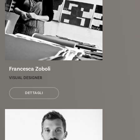
Francesca Zoboli
VISUAL DESIGNER
DETTAGLI