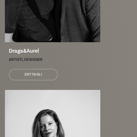
Draga&Aurel
ARTISTI, DESIGNER
DETTAGLI