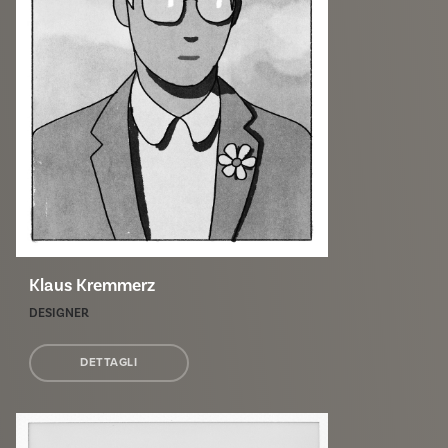
Klaus Kremmerz
DESIGNER
DETTAGLI