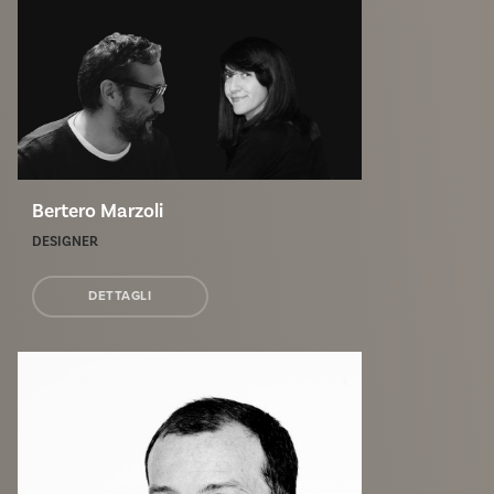
Bertero Marzoli
DESIGNER
DETTAGLI