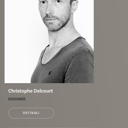
Christophe Delcourt
DESIGNER
DETTAGLI