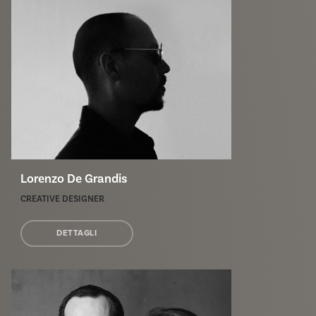
Lorenzo De Grandis
CREATIVE DESIGNER
DETTAGLI