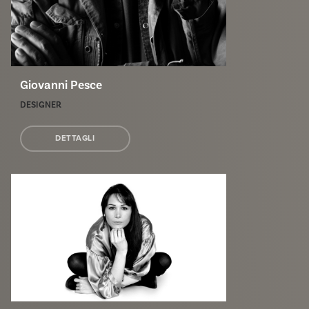
Giovanni Pesce
DESIGNER
DETTAGLI