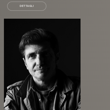
DETTAGLI