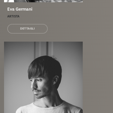
Eva Germani
ARTISTA
DETTAGLI