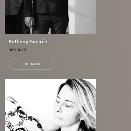
Anthony Guerrée
DESIGNER
DETTAGLI