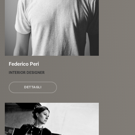
Federico Peri
INTERIOR DESIGNER
DETTAGLI