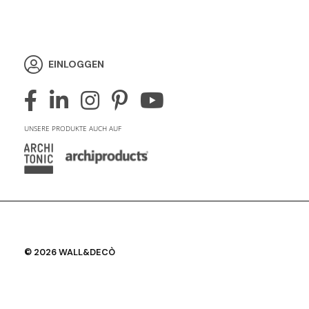
EINLOGGEN
UNSERE PRODUKTE AUCH AUF
© 2026 WALL&DECÒ