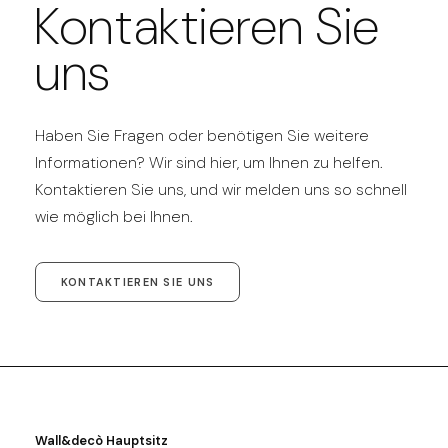
Kontaktieren Sie
uns
Haben Sie Fragen oder benötigen Sie weitere
Informationen? Wir sind hier, um Ihnen zu helfen.
Kontaktieren Sie uns, und wir melden uns so schnell
wie möglich bei Ihnen.
KONTAKTIEREN SIE UNS
Wall&decò Hauptsitz