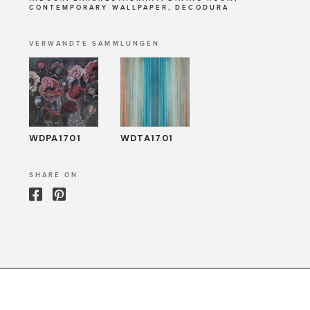
CONTEMPORARY WALLPAPER, DECODURA
VERWANDTE SAMMLUNGEN
WDPA1701
WDTA1701
SHARE ON