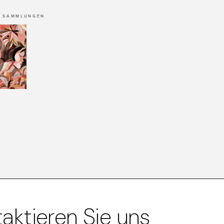
 SAMMLUNGEN
aktieren Sie uns