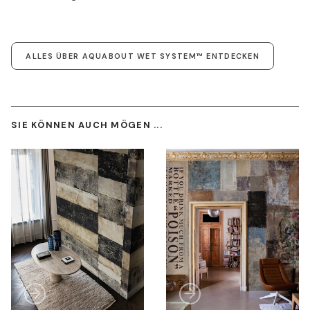
ALLES ÜBER AQUABOUT WET SYSTEM™ ENTDECKEN
SIE KÖNNEN AUCH MÖGEN ...