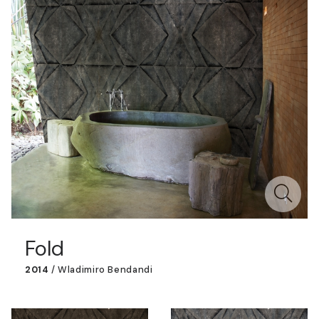
Fold
2014
/
Wladimiro Bendandi