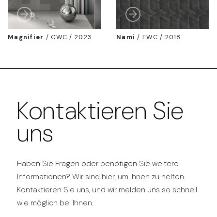
Magnifier
/
CWC / 2023
Nami
/
EWC / 2018
Kontaktieren Sie
uns
Haben Sie Fragen oder benötigen Sie weitere
Informationen? Wir sind hier, um Ihnen zu helfen.
Kontaktieren Sie uns, und wir melden uns so schnell
wie möglich bei Ihnen.