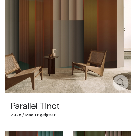
Parallel Tinct
2025
/
Mae Engelgeer