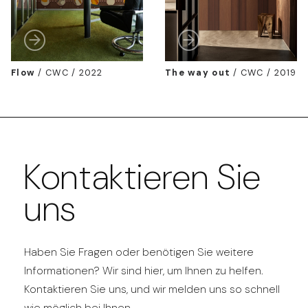
Flow
/
CWC / 2022
The way out
/
CWC / 2019
Kontaktieren Sie
uns
Haben Sie Fragen oder benötigen Sie weitere
Informationen? Wir sind hier, um Ihnen zu helfen.
Kontaktieren Sie uns, und wir melden uns so schnell
wie möglich bei Ihnen.