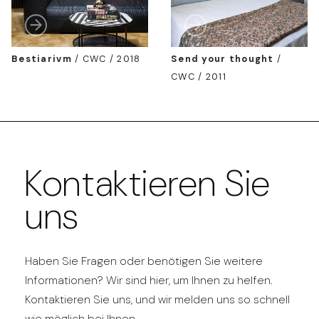
Bestiarivm
/
CWC / 2018
Send your thought
/
CWC / 2011
Kontaktieren Sie
uns
Haben Sie Fragen oder benötigen Sie weitere
Informationen? Wir sind hier, um Ihnen zu helfen.
Kontaktieren Sie uns, und wir melden uns so schnell
wie möglich bei Ihnen.