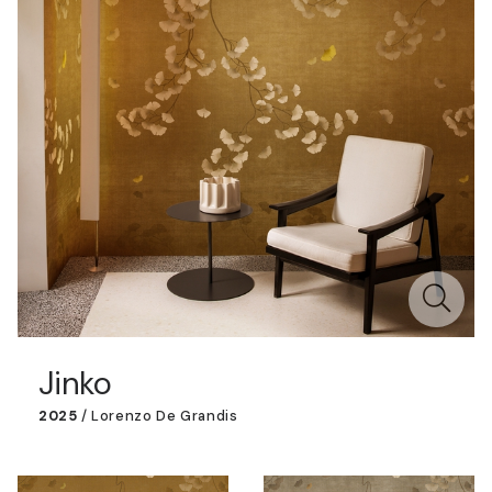
Jinko
2025
/
Lorenzo De Grandis