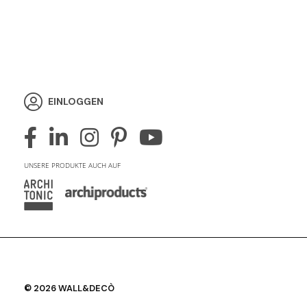
EINLOGGEN
UNSERE PRODUKTE AUCH AUF
© 2026 WALL&DECÒ