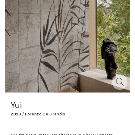
Yui
2023
/
Lorenzo De Grandis