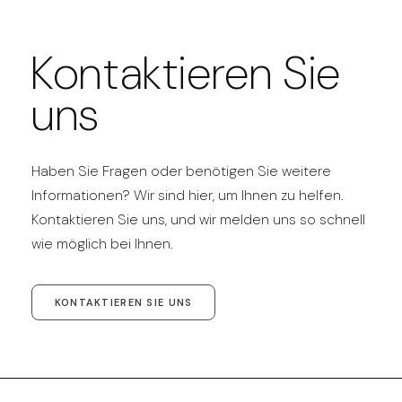
Kontaktieren Sie
uns
Haben Sie Fragen oder benötigen Sie weitere
Informationen? Wir sind hier, um Ihnen zu helfen.
Kontaktieren Sie uns, und wir melden uns so schnell
wie möglich bei Ihnen.
KONTAKTIEREN SIE UNS