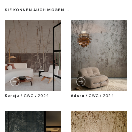
SIE KÖNNEN AUCH MÖGEN ...
Koraju
/
CWC / 2024
Adore
/
CWC / 2024