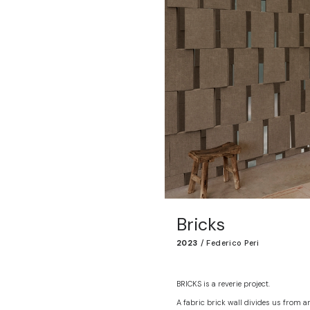
Bricks
2023
/
Federico Peri
BRICKS is a reverie project.
A fabric brick wall divides us from