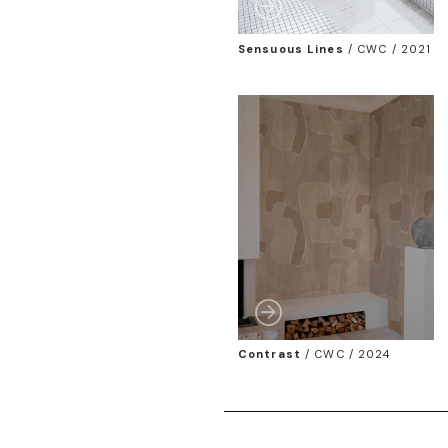
Sensuous Lines
/
CWC / 2021
Contrast
/
CWC / 2024