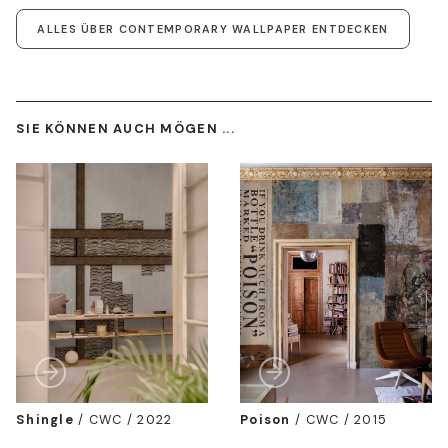
ALLES ÜBER CONTEMPORARY WALLPAPER ENTDECKEN
SIE KÖNNEN AUCH MÖGEN ...
Shingle
/
CWC / 2022
Poison
/
CWC / 2015