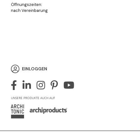
Öffnungszeiten:
nach Vereinbarung
EINLOGGEN
UNSERE PRODUKTE AUCH AUF