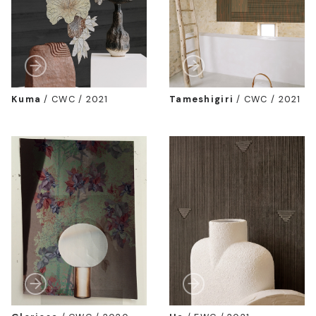
Kuma
/
CWC / 2021
Tameshigiri
/
CWC / 2021