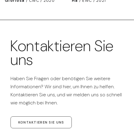
Gloriosa
/
CWC / 2020
Ha
/
EWC / 2021
Kontaktieren Sie
uns
Haben Sie Fragen oder benötigen Sie weitere
Informationen? Wir sind hier, um Ihnen zu helfen.
Kontaktieren Sie uns, und wir melden uns so schnell
wie möglich bei Ihnen.
KONTAKTIEREN SIE UNS