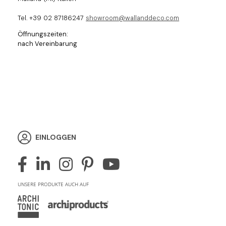
Tel. +39 02 87186247
showroom@wallanddeco.com
Öffnungszeiten:
nach Vereinbarung
EINLOGGEN
UNSERE PRODUKTE AUCH AUF