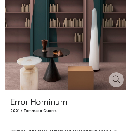
Error Hominum
2021
/
Tommaso Guerra