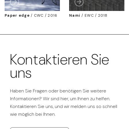
Paper edge
/
CWC / 2016
Nami
/
EWC / 2018
Kontaktieren Sie
uns
Haben Sie Fragen oder benötigen Sie weitere
Informationen? Wir sind hier, um Ihnen zu helfen.
Kontaktieren Sie uns, und wir melden uns so schnell
wie möglich bei Ihnen.