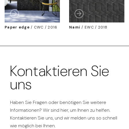
Paper edge
/
CWC / 2016
Nami
/
EWC / 2018
Kontaktieren Sie
uns
Haben Sie Fragen oder benötigen Sie weitere
Informationen? Wir sind hier, um Ihnen zu helfen.
Kontaktieren Sie uns, und wir melden uns so schnell
wie möglich bei Ihnen.