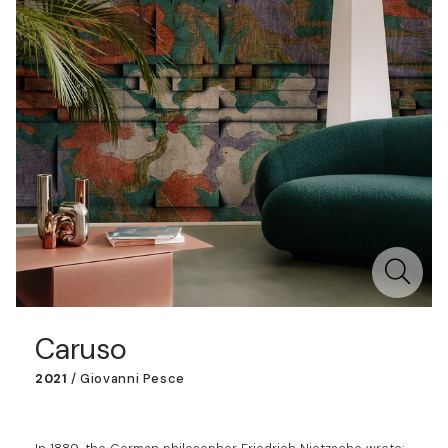
Caruso
2021
/
Giovanni Pesce