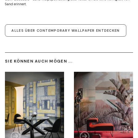
Sand erinnert.
ALLES ÜBER CONTEMPORARY WALLPAPER ENTDECKEN
SIE KÖNNEN AUCH MÖGEN ...