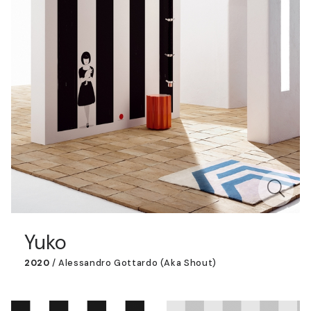
Yuko
2020
/
Alessandro Gottardo (aka Shout)