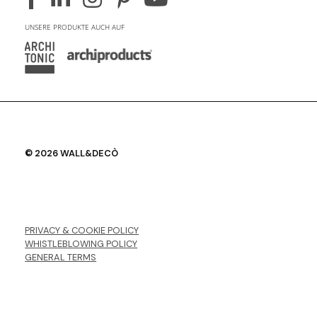
UNSERE PRODUKTE AUCH AUF
© 2026 WALL&DECÒ
PRIVACY & COOKIE POLICY
WHISTLEBLOWING POLICY
GENERAL TERMS