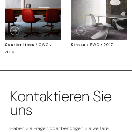
Courier lines
/
CWC /
Kintsu
/
EWC / 2017
2016
Kontaktieren Sie
uns
Haben Sie Fragen oder benötigen Sie weitere