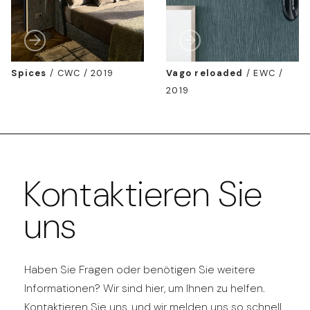
Spices
/
CWC / 2019
Vago reloaded
/
EWC /
2019
Kontaktieren Sie
uns
Haben Sie Fragen oder benötigen Sie weitere
Informationen? Wir sind hier, um Ihnen zu helfen.
Kontaktieren Sie uns, und wir melden uns so schnell