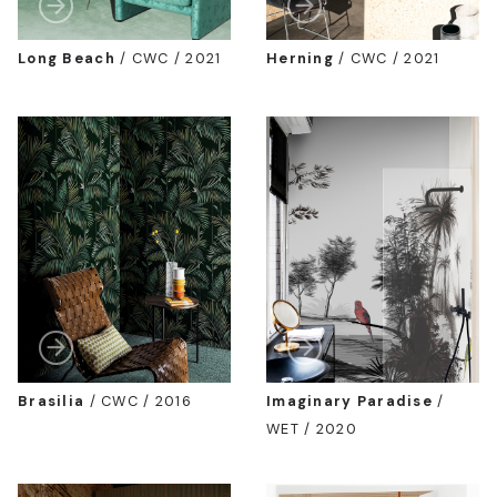
Long Beach
/
CWC / 2021
Herning
/
CWC / 2021
Brasilia
/
CWC / 2016
Imaginary Paradise
/
WET / 2020