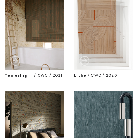
Tameshigiri
/
CWC / 2021
Lithe
/
CWC / 2020