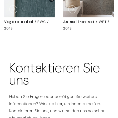
Vago reloaded
/
EWC /
Animal instinct
/
WET /
2019
2019
Kontaktieren Sie
uns
Haben Sie Fragen oder benötigen Sie weitere
Informationen? Wir sind hier, um Ihnen zu helfen.
Kontaktieren Sie uns, und wir melden uns so schnell
wie möglich bei Ihnen.