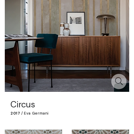
Circus
2017
/
Eva Germani