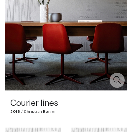
Courier lines
2016
/
Christian Benini