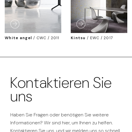
White angel
/
CWC / 2011
Kintsu
/
EWC / 2017
Kontaktieren Sie
uns
Haben Sie Fragen oder benötigen Sie weitere
Informationen? Wir sind hier, um Ihnen zu helfen.
Kontaktieren Sie uns, und wir melden uns so schnell