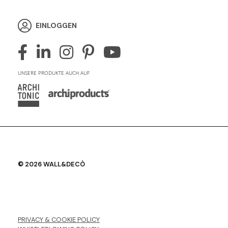
EINLOGGEN
UNSERE PRODUKTE AUCH AUF
© 2026 WALL&DECÒ
PRIVACY & COOKIE POLICY