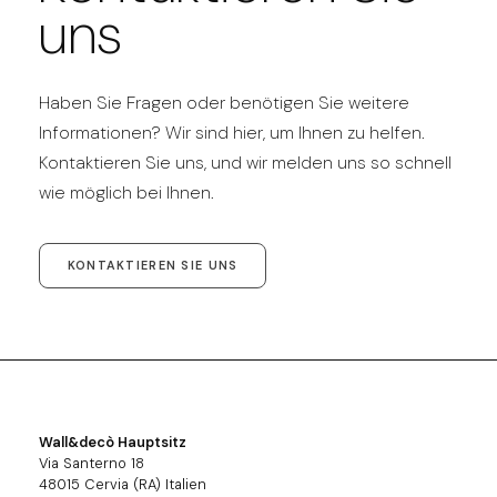
uns
Haben Sie Fragen oder benötigen Sie weitere
Informationen? Wir sind hier, um Ihnen zu helfen.
Kontaktieren Sie uns, und wir melden uns so schnell
wie möglich bei Ihnen.
KONTAKTIEREN SIE UNS
Wall&decò Hauptsitz
Via Santerno 18
48015 Cervia (RA) Italien