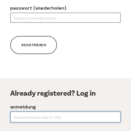
passwort (wiederholen)
REGISTRIEREN
Already registered? Log in
anmeldung