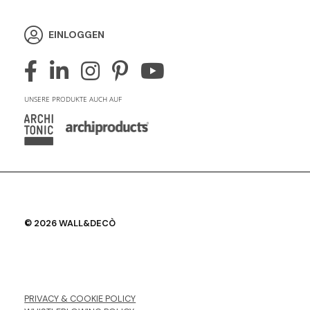
EINLOGGEN
UNSERE PRODUKTE AUCH AUF
© 2026 WALL&DECÒ
PRIVACY & COOKIE POLICY