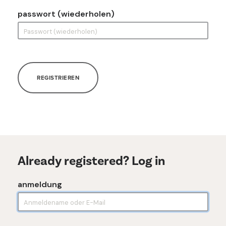
passwort (wiederholen)
REGISTRIEREN
Already registered? Log in
anmeldung