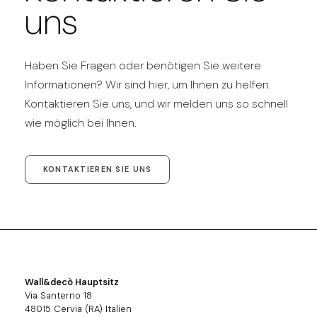
uns
Haben Sie Fragen oder benötigen Sie weitere
Informationen? Wir sind hier, um Ihnen zu helfen.
Kontaktieren Sie uns, und wir melden uns so schnell
wie möglich bei Ihnen.
KONTAKTIEREN SIE UNS
Wall&decò Hauptsitz
Via Santerno 18
48015 Cervia (RA) Italien