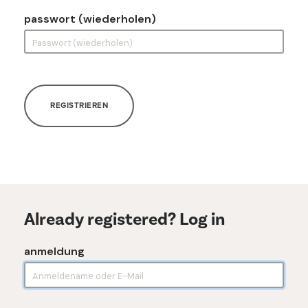
passwort (wiederholen)
REGISTRIEREN
Already registered? Log in
anmeldung