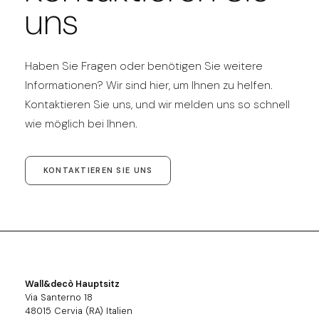
uns
Haben Sie Fragen oder benötigen Sie weitere
Informationen? Wir sind hier, um Ihnen zu helfen.
Kontaktieren Sie uns, und wir melden uns so schnell
wie möglich bei Ihnen.
KONTAKTIEREN SIE UNS
Wall&decò Hauptsitz
Via Santerno 18
48015 Cervia (RA) Italien