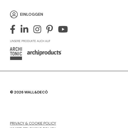
EINLOGGEN
UNSERE PRODUKTE AUCH AUF
© 2026 WALL&DECÒ
PRIVACY & COOKIE POLICY