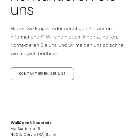
uns
Haben Sie Fragen oder benötigen Sie weitere
Informationen? Wir sind hier, um Ihnen zu helfen.
Kontaktieren Sie uns, und wir melden uns so schnell
wie möglich bei Ihnen.
KONTAKTIEREN SIE UNS
Wall&decò Hauptsitz
Via Santerno 18
48015 Cervia (RA) Italien