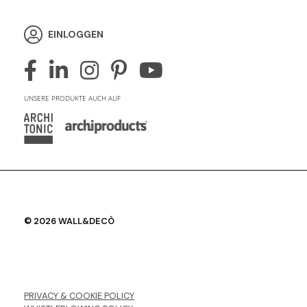
EINLOGGEN
UNSERE PRODUKTE AUCH AUF
© 2026 WALL&DECÒ
PRIVACY & COOKIE POLICY