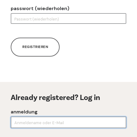
passwort (wiederholen)
REGISTRIEREN
Already registered? Log in
anmeldung