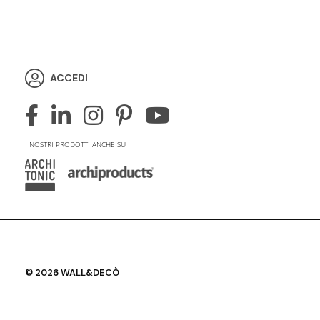
ACCEDI
I NOSTRI PRODOTTI ANCHE SU
© 2026 WALL&DECÒ