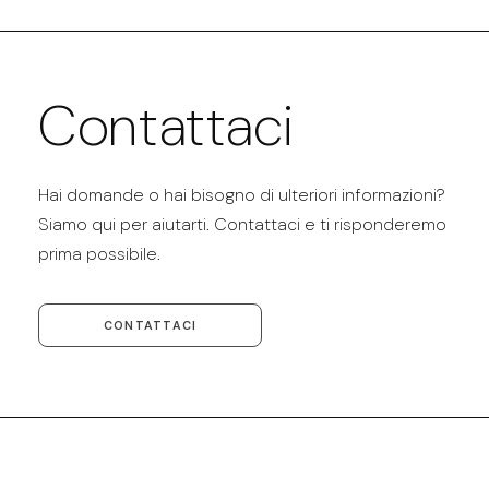
Contattaci
Hai domande o hai bisogno di ulteriori informazioni?
Siamo qui per aiutarti. Contattaci e ti risponderemo
prima possibile.
CONTATTACI