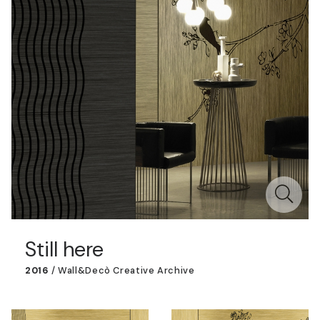
Still here
2016
/
Wall&decò Creative Archive