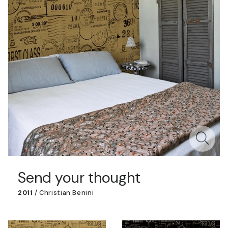
Send your thought
2011
/
Christian Benini