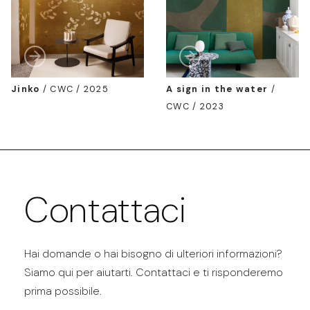
Jinko
/
CWC / 2025
A sign in the water
/
CWC / 2023
Contattaci
Hai domande o hai bisogno di ulteriori informazioni?
Siamo qui per aiutarti. Contattaci e ti risponderemo
prima possibile.