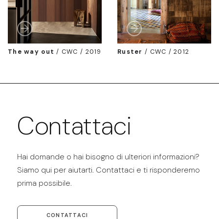
The way out
/
CWC / 2019
Ruster
/
CWC / 2012
Contattaci
Hai domande o hai bisogno di ulteriori informazioni?
Siamo qui per aiutarti. Contattaci e ti risponderemo
prima possibile.
CONTATTACI