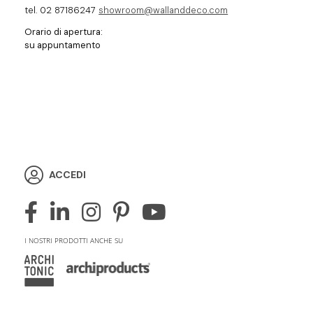
tel. 02 87186247
showroom@wallanddeco.com
Orario di apertura:
su appuntamento
ACCEDI
I NOSTRI PRODOTTI ANCHE SU