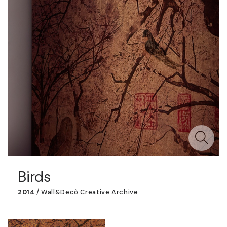
Birds
2014
/
Wall&decò Creative Archive