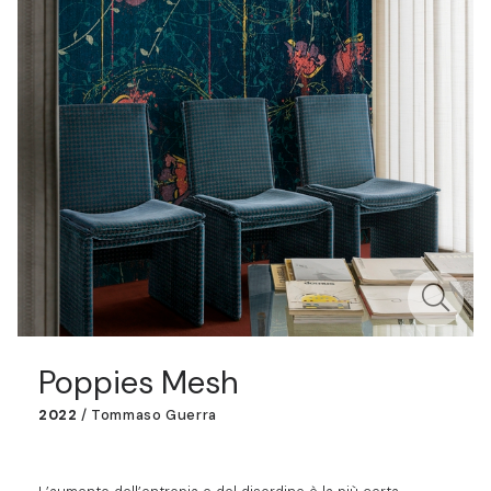
Poppies Mesh
2022
/
Tommaso Guerra