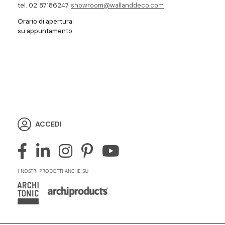
tel. 02 87186247
showroom@wallanddeco.com
Orario di apertura:
su appuntamento
ACCEDI
I NOSTRI PRODOTTI ANCHE SU