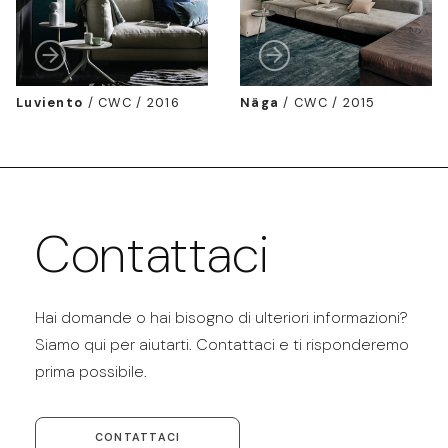
Luviento
/
CWC / 2016
Näga
/
CWC / 2015
Contattaci
Hai domande o hai bisogno di ulteriori informazioni?
Siamo qui per aiutarti. Contattaci e ti risponderemo
prima possibile.
CONTATTACI