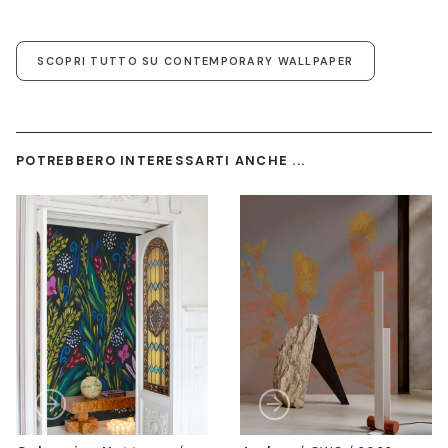
SCOPRI TUTTO SU CONTEMPORARY WALLPAPER
POTREBBERO INTERESSARTI ANCHE ...