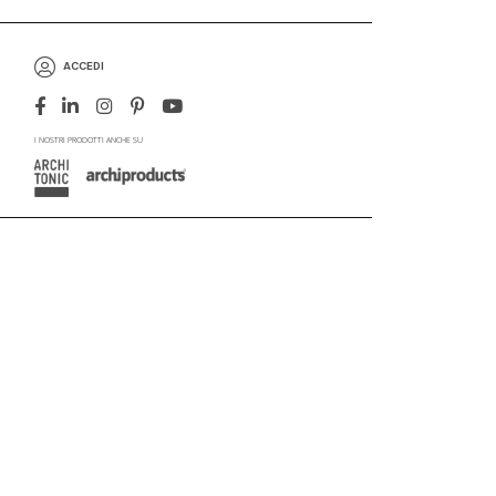
ACCEDI
I NOSTRI PRODOTTI ANCHE SU