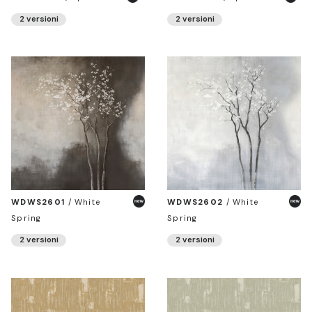
2 versioni
2 versioni
WDWS2601
/
White
WDWS2602
/
White
Spring
Spring
2 versioni
2 versioni