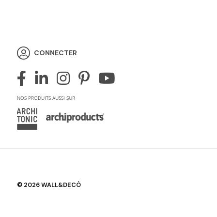
CONNECTER
NOS PRODUITS AUSSI SUR
© 2026 WALL&DECÒ