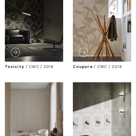
Toxicity
/
CWC / 2016
Coupure
/
CWC / 2014