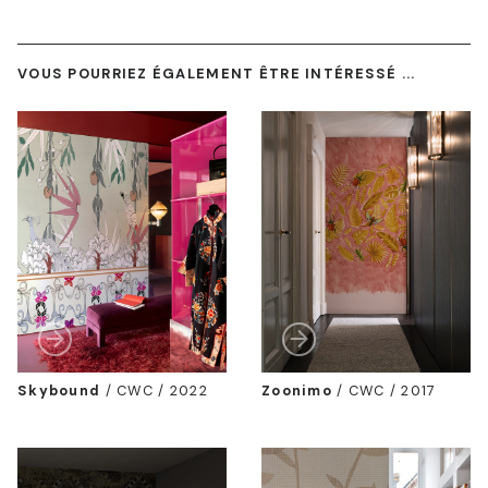
VOUS POURRIEZ ÉGALEMENT ÊTRE INTÉRESSÉ ...
Skybound
/
CWC / 2022
Zoonimo
/
CWC / 2017