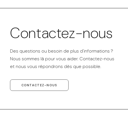
Contactez-nous
Des questions ou besoin de plus d'informations ?
Nous sommes là pour vous aider. Contactez-nous
et nous vous répondrons dès que possible.
CONTACTEZ-NOUS