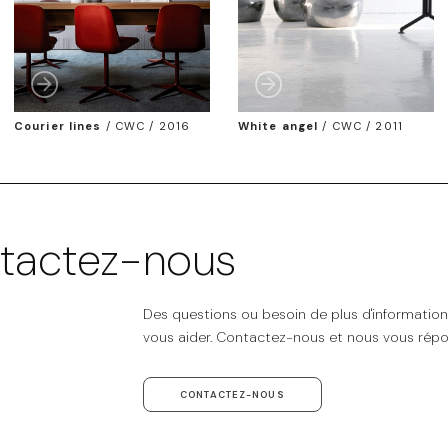
Courier lines
/
CWC / 2016
White angel
/
CWC / 2011
tactez-nous
Des questions ou besoin de plus d'informatio
vous aider. Contactez-nous et nous vous répo
CONTACTEZ-NOUS