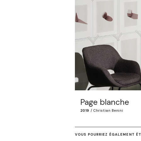
Page blanche
2019
/
Christian Benini
VOUS POURRIEZ ÉGALEMENT ÊTR