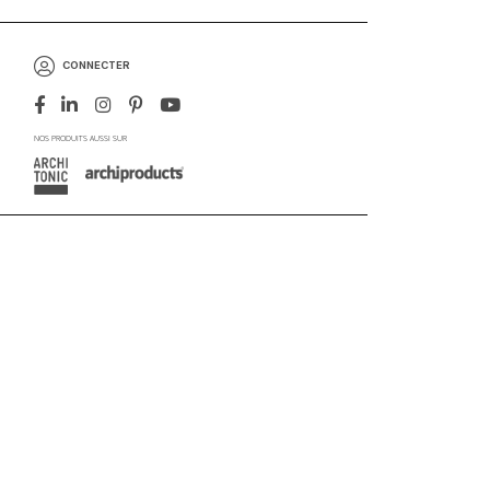
CONNECTER
NOS PRODUITS AUSSI SUR