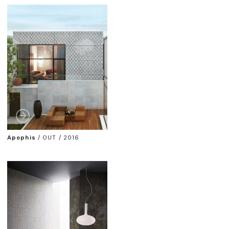
Apophis
/
OUT / 2016