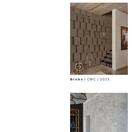
Bricks
/
CWC / 2023