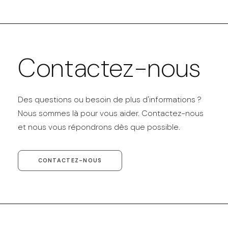
Contactez-nous
Des questions ou besoin de plus d'informations ?
Nous sommes là pour vous aider. Contactez-nous
et nous vous répondrons dès que possible.
CONTACTEZ-NOUS