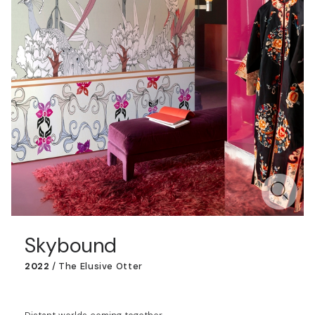
Skybound
2022
/
The Elusive Otter