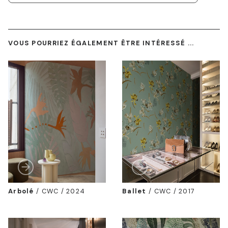
VOUS POURRIEZ ÉGALEMENT ÊTRE INTÉRESSÉ ...
Arbolé
/
CWC / 2024
Ballet
/
CWC / 2017