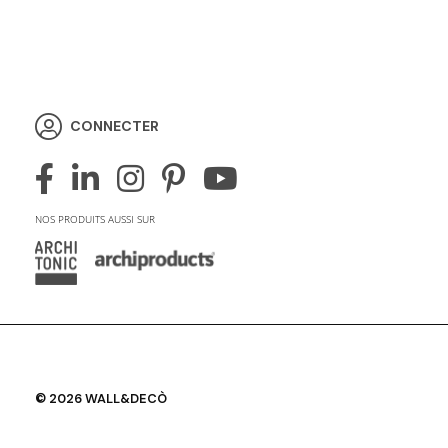
CONNECTER
NOS PRODUITS AUSSI SUR
© 2026 WALL&DECÒ