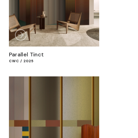
Parallel Tinct
CWC / 2025