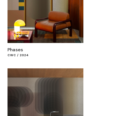
Phases
CWC / 2024