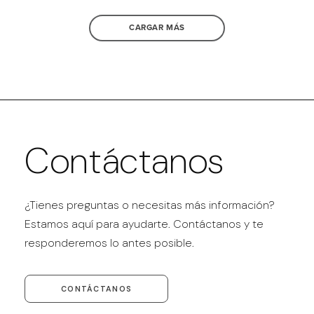
CARGAR MÁS
Contáctanos
¿Tienes preguntas o necesitas más información?
Estamos aquí para ayudarte. Contáctanos y te
responderemos lo antes posible.
CONTÁCTANOS