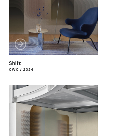
Shift
CWC / 2024