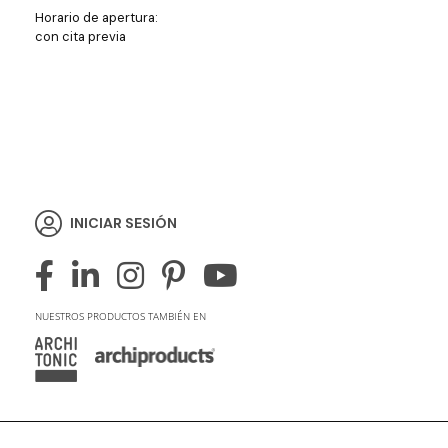
Horario de apertura:
con cita previa
INICIAR SESIÓN
NUESTROS PRODUCTOS TAMBIÉN EN