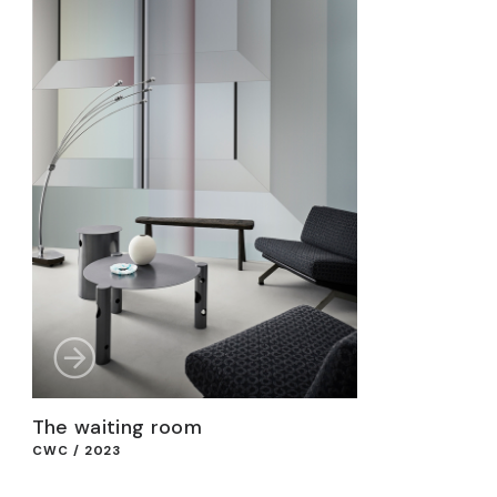
The waiting room
CWC / 2023