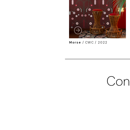
Morse
/
CWC / 2022
Con