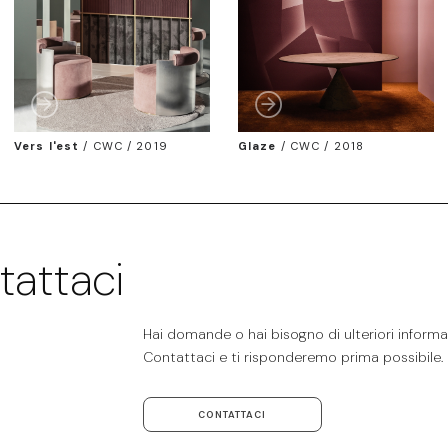
Vers l'est
/
CWC / 2019
Glaze
/
CWC / 2018
tattaci
Hai domande o hai bisogno di ulteriori informaz
Contattaci e ti risponderemo prima possibile.
CONTATTACI