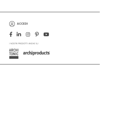
ACCEDI
I NOSTRI PRODOTTI ANCHE SU