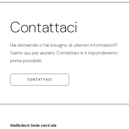
Contattaci
Hai domande o hai bisogno di ulteriori informazioni?
Siamo qui per aiutarti. Contattaci e ti risponderemo
prima possibile.
CONTATTACI
Wall&decò Sede centrale