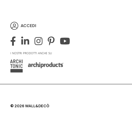
ACCEDI
I NOSTRI PRODOTTI ANCHE SU
© 2026 WALL&DECÒ