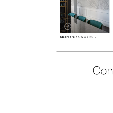
Spolvero
/
CWC / 2017
Con