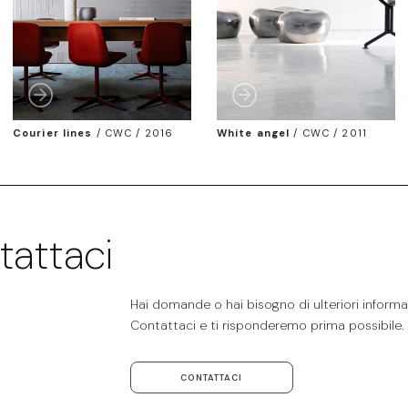
Courier lines
/
CWC / 2016
White angel
/
CWC / 2011
tattaci
Hai domande o hai bisogno di ulteriori informaz
Contattaci e ti risponderemo prima possibile.
CONTATTACI