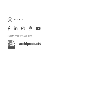
ACCEDI
I NOSTRI PRODOTTI ANCHE SU