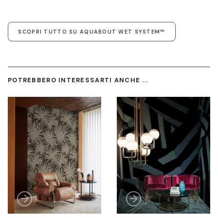
SCOPRI TUTTO SU AQUABOUT WET SYSTEM™
POTREBBERO INTERESSARTI ANCHE ...