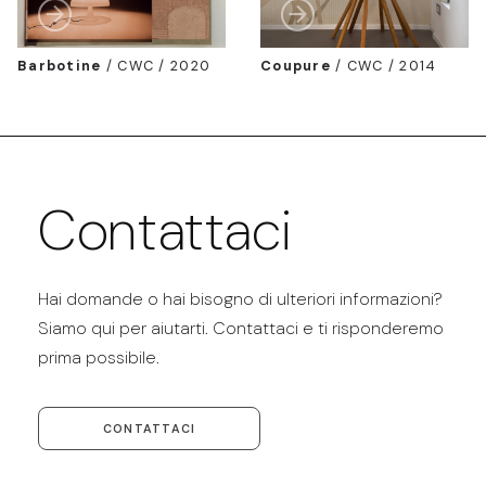
Barbotine
/
CWC / 2020
Coupure
/
CWC / 2014
Contattaci
Hai domande o hai bisogno di ulteriori informazioni?
Siamo qui per aiutarti. Contattaci e ti risponderemo
prima possibile.
CONTATTACI