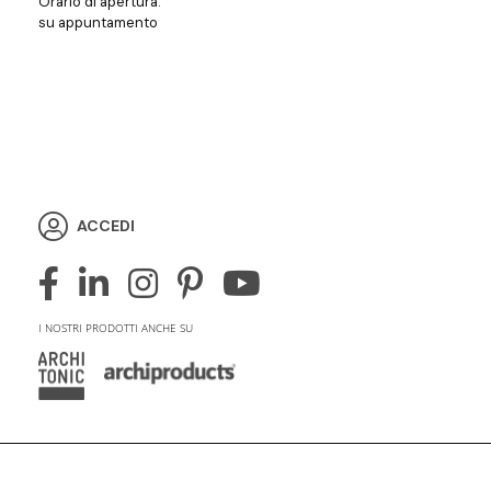
Orario di apertura:
su appuntamento
ACCEDI
I NOSTRI PRODOTTI ANCHE SU