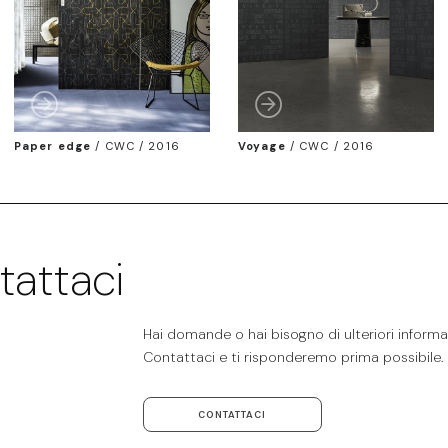
Paper edge
/
CWC / 2016
Voyage
/
CWC / 2016
tattaci
Hai domande o hai bisogno di ulteriori informaz
Contattaci e ti risponderemo prima possibile.
CONTATTACI