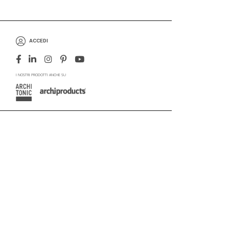
ACCEDI
I NOSTRI PRODOTTI ANCHE SU