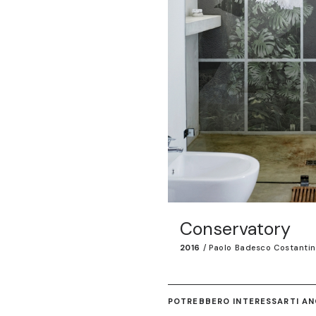
Conservatory
2016
/
Paolo Badesco Costantin
POTREBBERO INTERESSARTI ANC