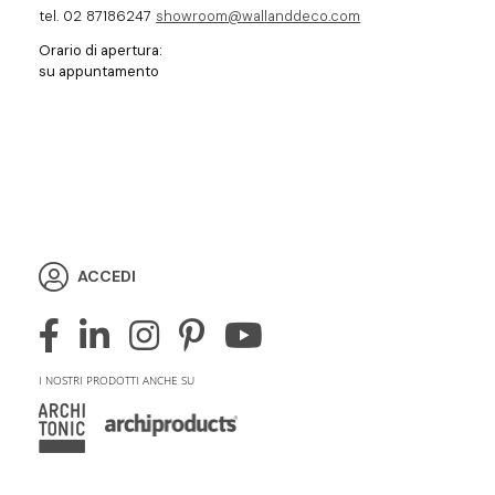
tel. 02 87186247
showroom@wallanddeco.com
Orario di apertura:
su appuntamento
ACCEDI
I NOSTRI PRODOTTI ANCHE SU