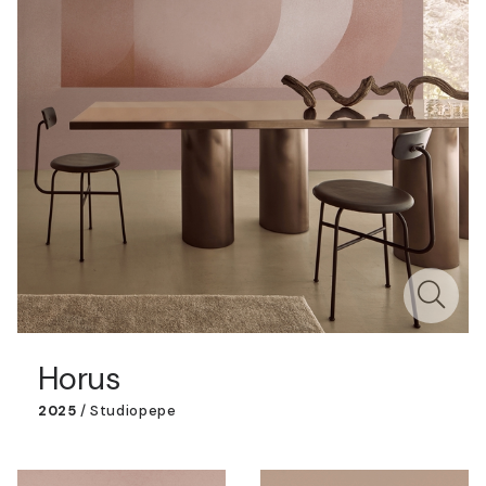
Horus
2025
/
Studiopepe