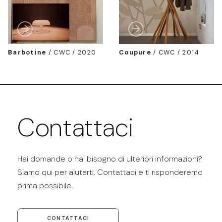
Barbotine
/
CWC / 2020
Coupure
/
CWC / 2014
Contattaci
Hai domande o hai bisogno di ulteriori informazioni?
Siamo qui per aiutarti. Contattaci e ti risponderemo
prima possibile.
CONTATTACI