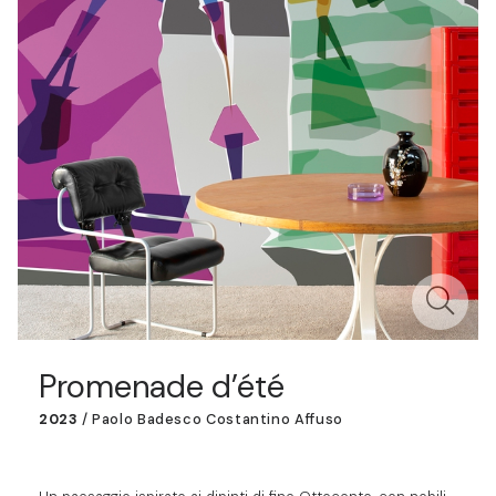
Promenade d’été
2023
/
Paolo Badesco Costantino Affuso