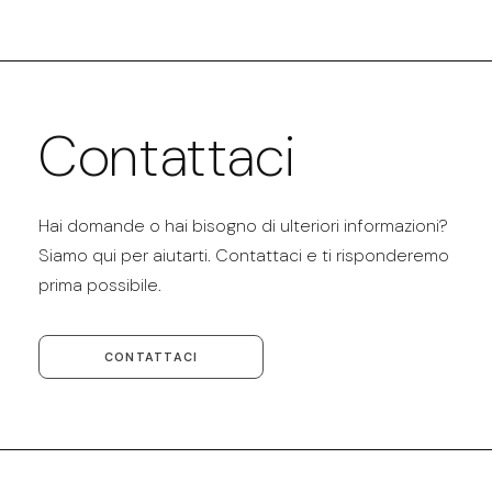
Contattaci
Hai domande o hai bisogno di ulteriori informazioni?
Siamo qui per aiutarti. Contattaci e ti risponderemo
prima possibile.
CONTATTACI