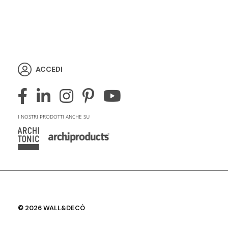
ACCEDI
I NOSTRI PRODOTTI ANCHE SU
© 2026 WALL&DECÒ