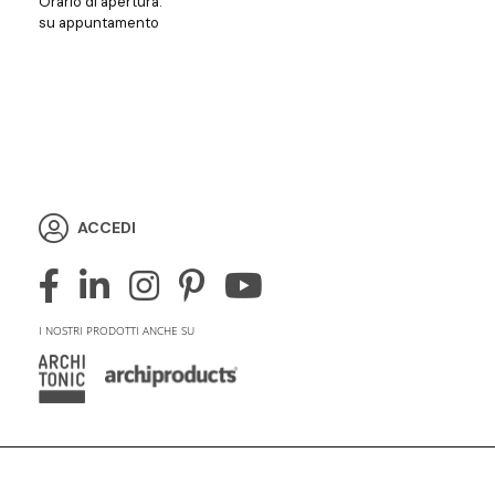
Orario di apertura:
su appuntamento
ACCEDI
I NOSTRI PRODOTTI ANCHE SU