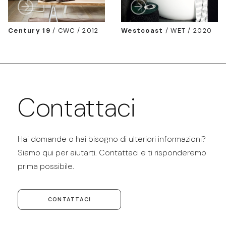
Century 19
/
CWC / 2012
Westcoast
/
WET / 2020
Contattaci
Hai domande o hai bisogno di ulteriori informazioni?
Siamo qui per aiutarti. Contattaci e ti risponderemo
prima possibile.
CONTATTACI