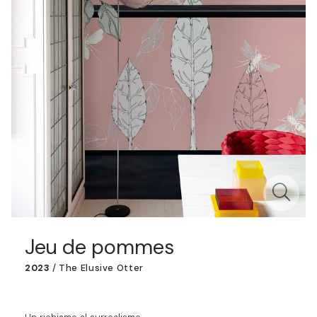
Jeu de pommes
2023
/
The Elusive Otter