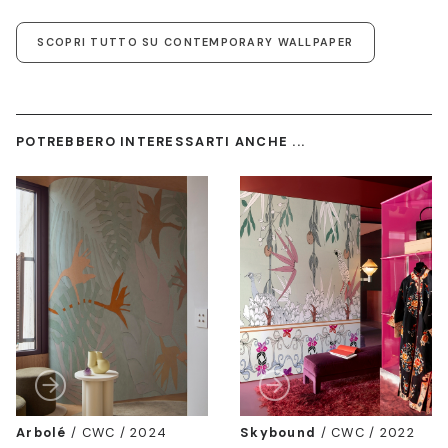
SCOPRI TUTTO SU CONTEMPORARY WALLPAPER
POTREBBERO INTERESSARTI ANCHE ...
Arbolé
/
CWC / 2024
Skybound
/
CWC / 2022