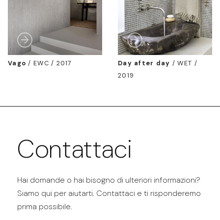
Vago
/
EWC / 2017
Day after day
/
WET /
2019
Contattaci
Hai domande o hai bisogno di ulteriori informazioni?
Siamo qui per aiutarti. Contattaci e ti risponderemo
prima possibile.