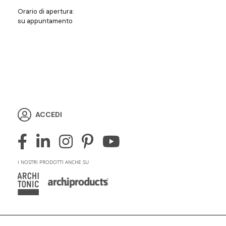
Orario di apertura:
su appuntamento
ACCEDI
I NOSTRI PRODOTTI ANCHE SU