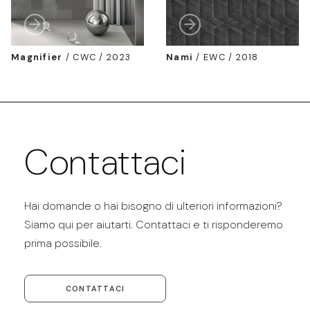
Magnifier
/
CWC / 2023
Nami
/
EWC / 2018
Contattaci
Hai domande o hai bisogno di ulteriori informazioni?
Siamo qui per aiutarti. Contattaci e ti risponderemo
prima possibile.
CONTATTACI