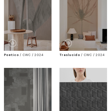
Poetico
/
CWC / 2024
Traslucido
/
CWC / 2024